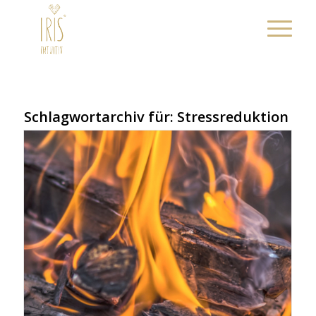
Schlagwortarchiv für:
Stressreduktion