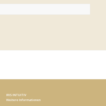
IRIS INTUITIV
Weitere Informationen