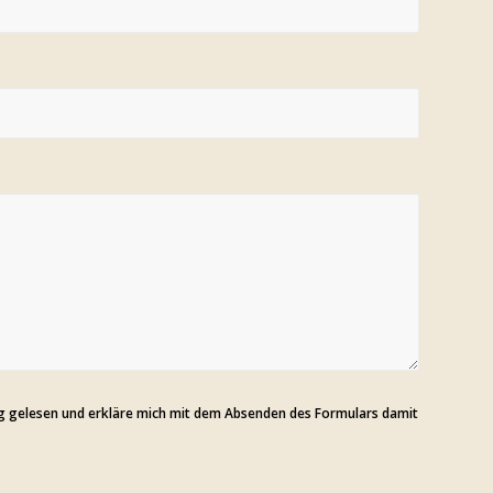
ng gelesen und erkläre mich mit dem Absenden des Formulars damit