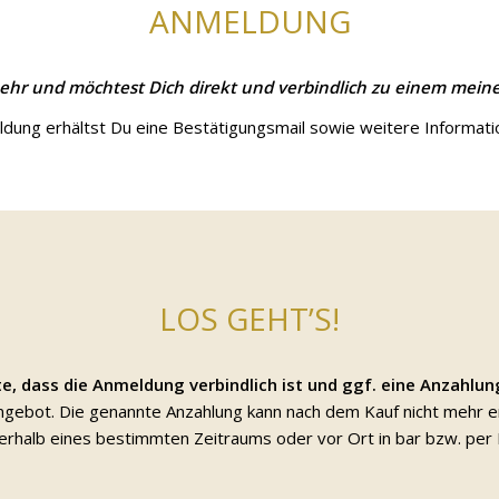
ANMELDUNG
ehr und möchtest Dich direkt und verbindlich zu einem mei
dung erhältst Du eine Bestätigungsmail sowie weitere Information
LOS GEHT’S!
e, dass die Anmeldung verbindlich ist und ggf. eine Anzahlun
 Angebot. Die genannte Anzahlung kann nach dem Kauf nicht mehr
erhalb eines bestimmten Zeitraums oder vor Ort in bar bzw. per 