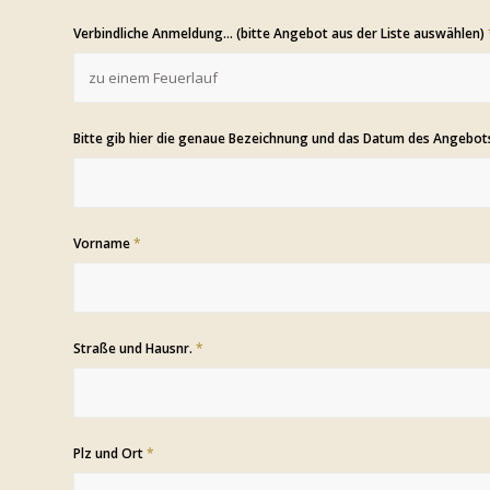
Verbindliche Anmeldung... (bitte Angebot aus der Liste auswählen)
Bitte gib hier die genaue Bezeichnung und das Datum des Angebot
Vorname
*
Straße und Hausnr.
*
Plz und Ort
*