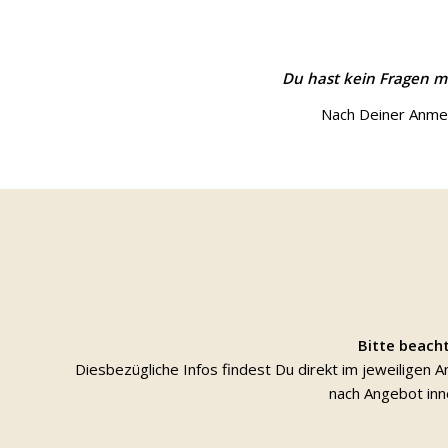
Du hast kein Fragen m
Nach Deiner Anmel
Bitte beacht
Diesbezügliche Infos findest Du direkt im jeweiligen
nach Angebot inn