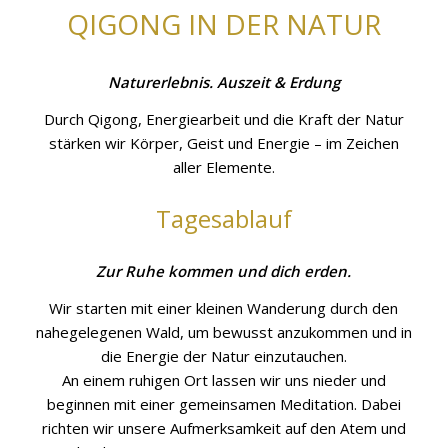
QIGONG IN DER NATUR
Naturerlebnis. Auszeit & Erdung
Durch Qigong, Energiearbeit und die Kraft der Natur
stärken wir Körper, Geist und Energie – im Zeichen
aller Elemente.
Tagesablauf
Zur Ruhe kommen und dich erden.
Wir starten mit einer kleinen Wanderung durch den
nahegelegenen Wald, um bewusst anzukommen und in
die Energie der Natur einzutauchen.
An einem ruhigen Ort lassen wir uns nieder und
beginnen mit einer gemeinsamen Meditation. Dabei
richten wir unsere Aufmerksamkeit auf den Atem und