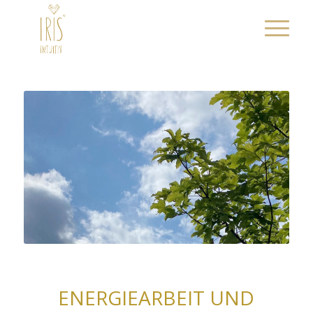
ENERGIEARBEIT UND