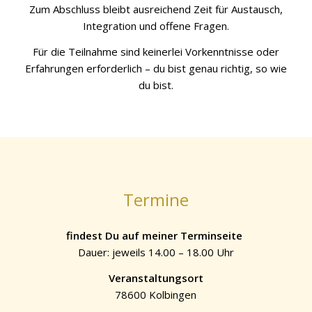
Zum Abschluss bleibt ausreichend Zeit für Austausch,
Integration und offene Fragen.
Für die Teilnahme sind keinerlei Vorkenntnisse oder
Erfahrungen erforderlich – du bist genau richtig, so wie
du bist.
Termine
findest Du auf meiner Terminseite
Dauer: jeweils 14.00 – 18.00 Uhr
Veranstaltungsort
78600 Kolbingen