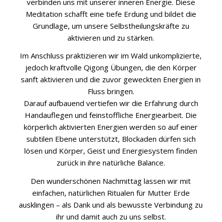
verbinden uns mit unserer inneren Energie. Diese
Meditation schafft eine tiefe Erdung und bildet die
Grundlage, um unsere Selbstheilungskräfte zu
aktivieren und zu stärken.
Im Anschluss praktizieren wir im Wald unkomplizierte,
jedoch kraftvolle Qigong Übungen, die den Körper
sanft aktivieren und die zuvor geweckten Energien in
Fluss bringen.
Darauf aufbauend vertiefen wir die Erfahrung durch
Handauflegen und feinstoffliche Energiearbeit. Die
körperlich aktivierten Energien werden so auf einer
subtilen Ebene unterstützt, Blockaden dürfen sich
lösen und Körper, Geist und Energiesystem finden
zurück in ihre natürliche Balance.
Den wunderschönen Nachmittag lassen wir mit
einfachen, natürlichen Ritualen für Mutter Erde
ausklingen – als Dank und als bewusste Verbindung zu
ihr und damit auch zu uns selbst.