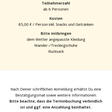
Teilnehmerzahl
ab 6 Personen
Kosten
85,00 € / Person inkl. Snacks und Getränken
Bitte mitbringen
dem Wetter angepasste Kleidung
Wander-/Treckingschuhe
Rucksack
Nach Deiner schriftlichen Anmeldung erhältst Du eine
Bestätigungsmail sowie weitere Informationen.
Bitte beachte, dass die Terminbuchung verbindlich
ist und ggf. eine Anzahlung beinhaltet.