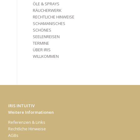
ÖLE & SPRAYS
RÄUCHERWERK
RECHTLICHE HINWEISE
SCHAMANISCHES
SCHÖNES
SEELENREISEN
TERMINE
ÜBER IRIS
WILLKOMMEN
IRIS INTUITIV
Weitere Informationen
Referenzen & Links
Rechtliche Hinweise
AGBs