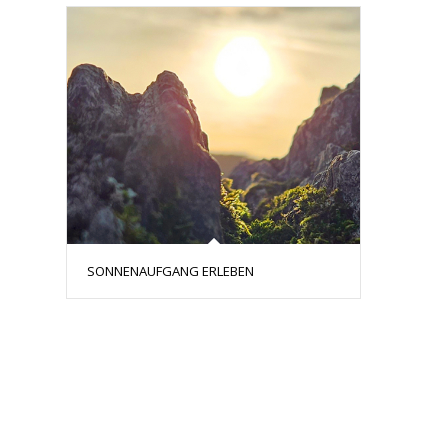
SONNENAUFGANG ERLEBEN