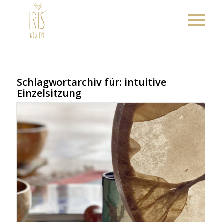
Schlagwortarchiv für:
intuitive
Einzelsitzung