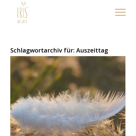
Schlagwortarchiv für:
Auszeittag