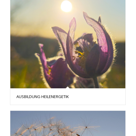
AUSBILDUNG HEILENERGETIK