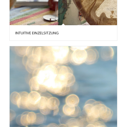
INTUITIVE EINZELSITZUNG