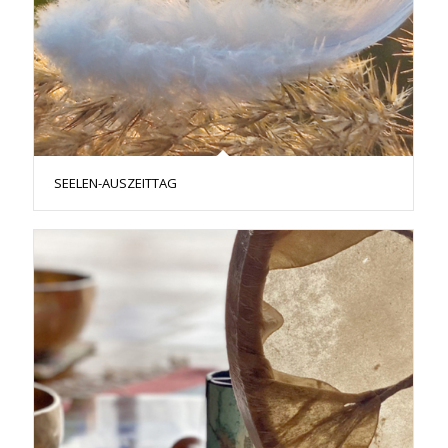
SEELEN-AUSZEITTAG