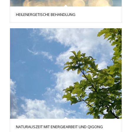
HEILENERGETISCHE BEHANDLUNG
NATURAUSZEIT MIT ENERGIEARBEIT UND QIGONG