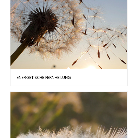
ENERGETISCHE FERNHEILUNG