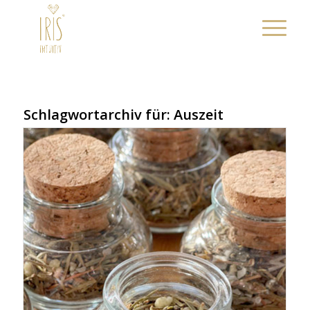
Schlagwortarchiv für:
Auszeit