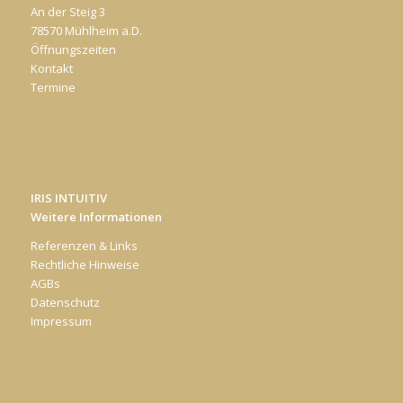
An der Steig 3
78570 Mühlheim a.D.
Öffnungszeiten
Kontakt
Termine
IRIS INTUITIV
Weitere Informationen
Referenzen & Links
Rechtliche Hinweise
AGBs
Datenschutz
Impressum