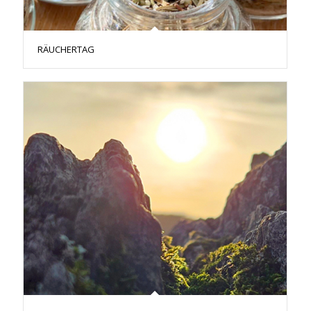
RÄUCHERTAG