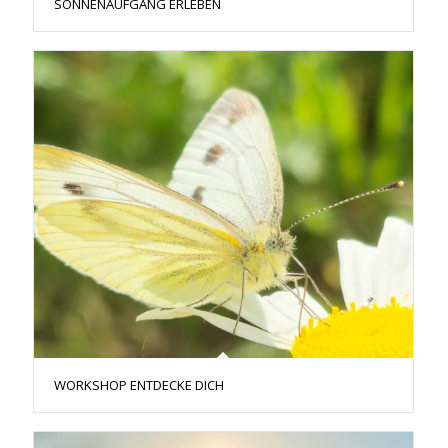
SONNENAUFGANG ERLEBEN
WORKSHOP ENTDECKE DICH